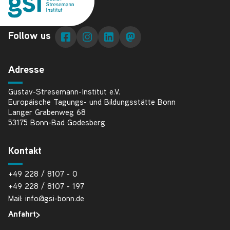
Follow us
Adresse
Gustav-Stresemann-Institut e.V.
Europäische Tagungs- und Bildungsstätte Bonn
Langer Grabenweg 68
53175 Bonn-Bad Godesberg
Kontakt
+49 228 / 8107 - 0
+49 228 / 8107 - 197
Mail: info@gsi-bonn.de
Anfahrt