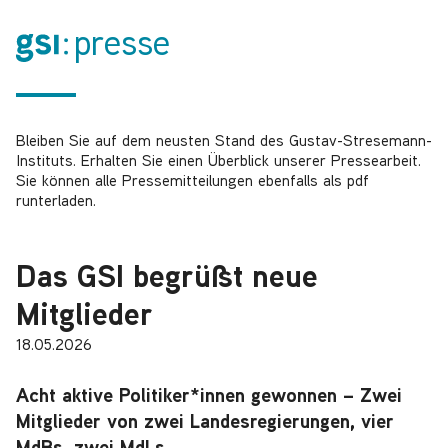
presse
Bleiben Sie auf dem neusten Stand des Gustav-Stresemann-
Instituts. Erhalten Sie einen Überblick unserer Pressearbeit.
Sie können alle Pressemitteilungen ebenfalls als pdf
runterladen.
Das GSI begrüßt neue
Mitglieder
18.05.2026
Acht aktive Politiker*innen gewonnen – Zwei
Mitglieder von zwei Landesregierungen, vier