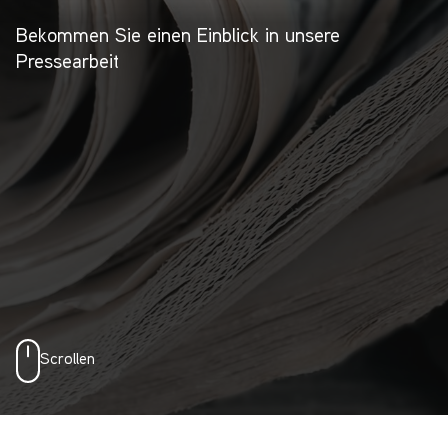
Bekommen Sie einen Einblick in unsere
Pressearbeit
Scrollen