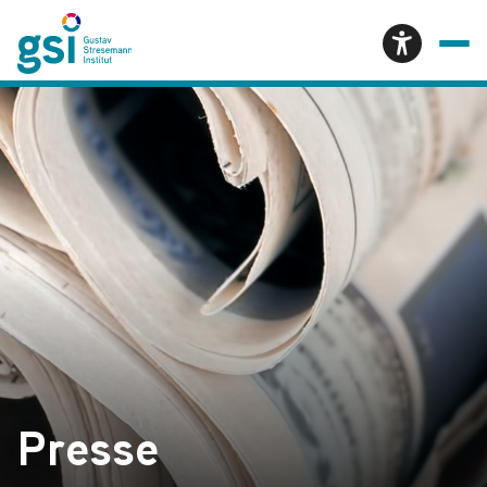
Presse