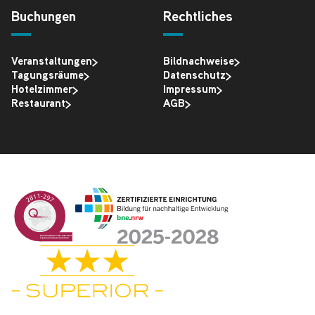
Buchungen
Rechtliches
Veranstaltungen
Bildnachweise
Tagungsräume
Datenschutz
Hotelzimmer
Impressum
Restaurant
AGB