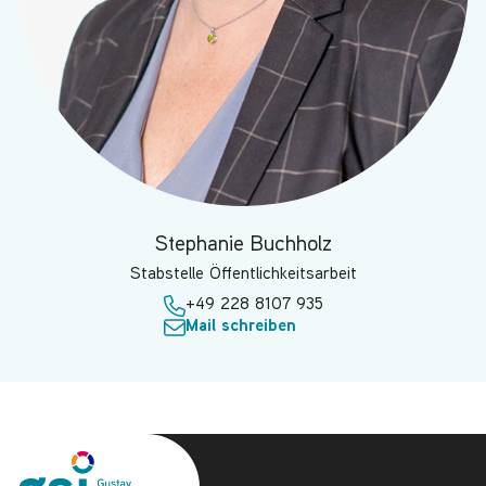
Stephanie Buchholz
Stabstelle Öffentlichkeitsarbeit
+49 228 8107 935
Mail schreiben