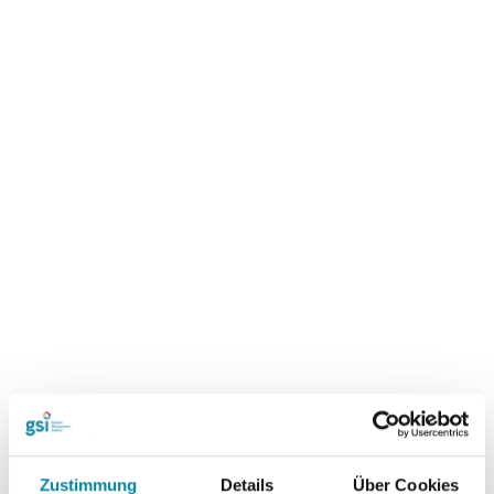
Zustimmung
Details
Über Cookies