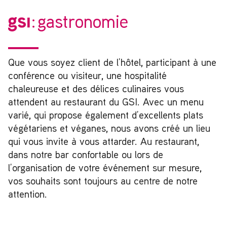
gastronomie
Que vous soyez client de l’hôtel, participant à une
conférence ou visiteur, une hospitalité
chaleureuse et des délices culinaires vous
attendent au restaurant du GSI. Avec un menu
varié, qui propose également d’excellents plats
végétariens et véganes, nous avons créé un lieu
qui vous invite à vous attarder. Au restaurant,
dans notre bar confortable ou lors de
l’organisation de votre événement sur mesure,
vos souhaits sont toujours au centre de notre
attention.