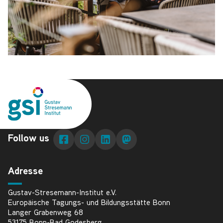
Follow us
Adresse
Gustav-Stresemann-Institut e.V.
Europäische Tagungs- und Bildungsstätte Bonn
Langer Grabenweg 68