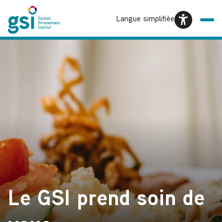
Langue simplifiée
Le GSI prend soin de