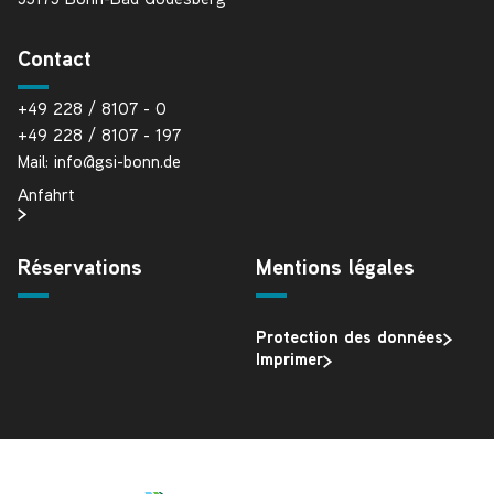
53175 Bonn-Bad Godesberg
Contact
+49 228 / 8107 - 0
+49 228 / 8107 - 197
Mail: info@gsi-bonn.de
Anfahrt
Réservations
Mentions légales
Protection des données
Imprimer