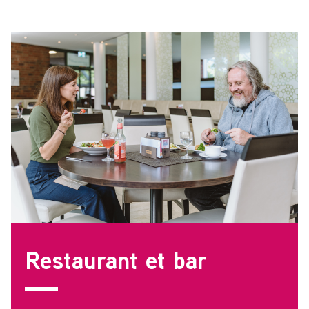
Restaurant et bar