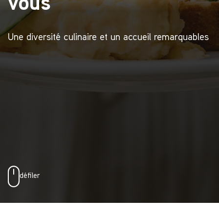
vous
Une diversité culinaire et un accueil remarquables
défiler