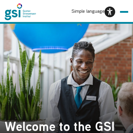
Simple language
Welcome to the GSI