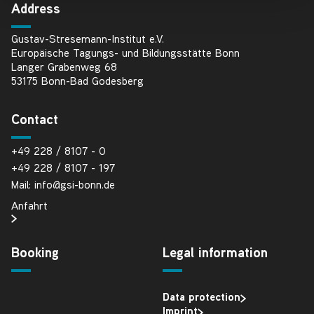
Address
Gustav-Stresemann-Institut e.V.
Europäische Tagungs- und Bildungsstätte Bonn
Langer Grabenweg 68
53175 Bonn-Bad Godesberg
Contact
+49 228 / 8107 - 0
+49 228 / 8107 - 197
Mail: info@gsi-bonn.de
Anfahrt
Booking
Legal information
Data protection
Imprint