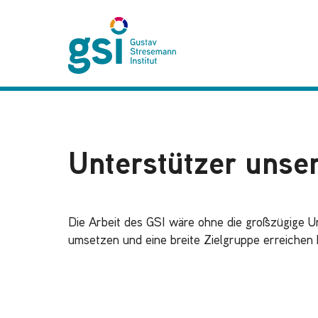
Unterstützer unser
Die Arbeit des GSI wäre ohne die großzügige Un
umsetzen und eine breite Zielgruppe erreichen