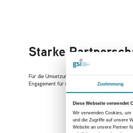
Starke Partnersch
Für die Umsetzung unserer Bildungsprojekte arb
Zustimmung
Engagement für nachhaltige Bildung unterstütz
Diese Webseite verwendet 
Wir verwenden Cookies, um I
und die Zugriffe auf unsere 
Website an unsere Partner fü