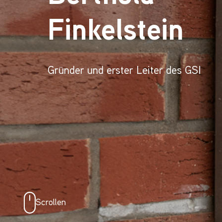
Finkelstein
Gründer und erster Leiter des GSI
Scrollen