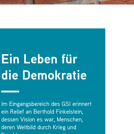
Ein Leben für
die Demokratie
Im Eingangsbereich des GSI erinnert
ein Relief an Berthold Finkelstein,
dessen Vision es war, Menschen,
deren Weltbild durch Krieg und