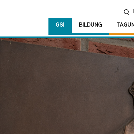
GSI
BILDUNG
TAGU