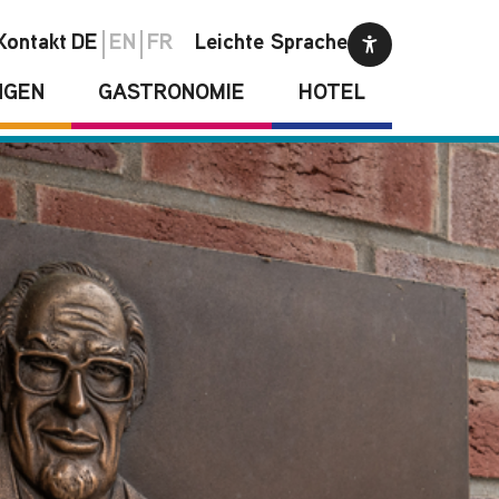
Kontakt
DE
EN
FR
Leichte Sprache
NGEN
GASTRONOMIE
HOTEL