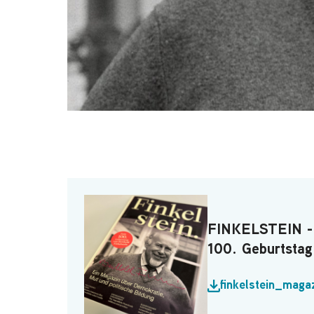
FINKELSTEIN -
100. Geburtstag
finkelstein_maga