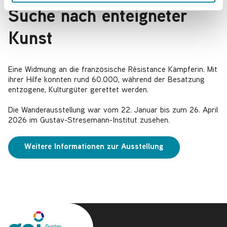
l
Suche nach enteigneter
Kunst
Eine Widmung an die französische Résistance Kämpferin. Mit
ihrer Hilfe konnten rund 60.000, während der Besatzung
entzogene, Kulturgüter gerettet werden.
Die Wanderausstellung war vom 22. Januar bis zum 26. April
2026 im Gustav-Stresemann-Institut zusehen.
Weitere Informationen zur Ausstellung