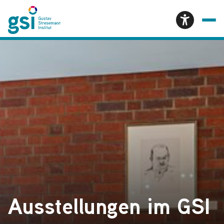
Ausstellungen im GSI