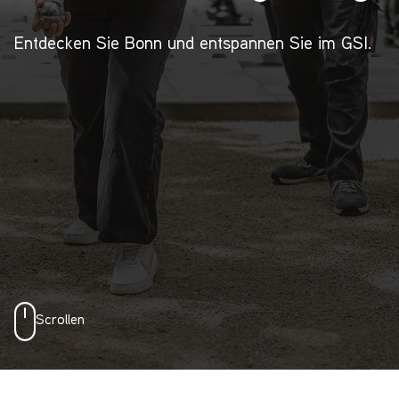
Entdecken Sie Bonn und entspannen Sie im GSI.
Scrollen