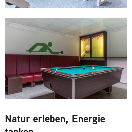
Natur erleben, Energie