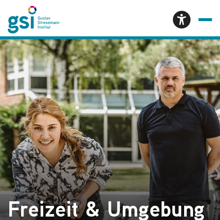
Freizeit & Umgebung