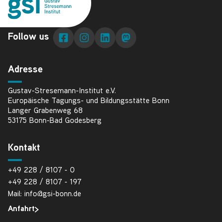
Follow us
Adresse
Gustav-Stresemann-Institut e.V.
Europäische Tagungs- und Bildungsstätte Bonn
Langer Grabenweg 68
53175 Bonn-Bad Godesberg
Kontakt
+49 228 / 8107 - 0
+49 228 / 8107 - 197
Mail: info@gsi-bonn.de
Anfahrt