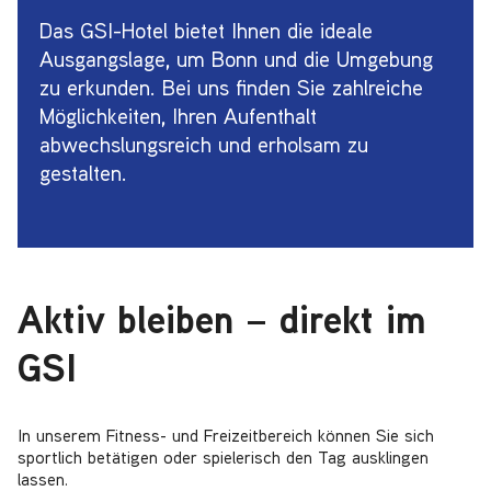
Das GSI-Hotel bietet Ihnen die ideale
Ausgangslage, um Bonn und die Umgebung
zu erkunden. Bei uns finden Sie zahlreiche
Möglichkeiten, Ihren Aufenthalt
abwechslungsreich und erholsam zu
gestalten.
Aktiv bleiben – direkt im
GSI
In unserem Fitness- und Freizeitbereich können Sie sich
sportlich betätigen oder spielerisch den Tag ausklingen
lassen.