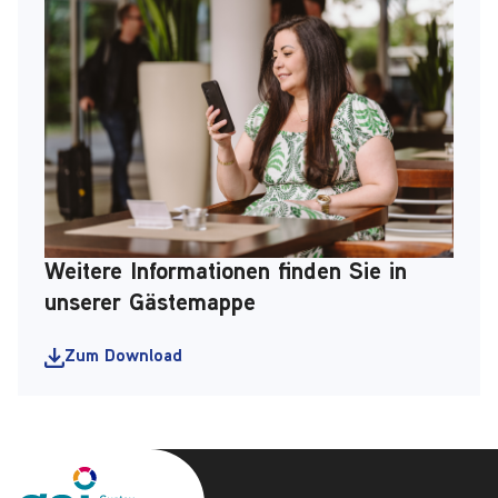
Weitere Informationen finden Sie in
unserer Gästemappe
Zum Download