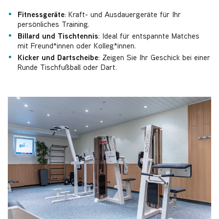
Fitnessgeräte
: Kraft- und Ausdauergeräte für Ihr
persönliches Training.
Billard und Tischtennis
: Ideal für entspannte Matches
mit Freund*innen oder Kolleg*innen.
Kicker und Dartscheibe
: Zeigen Sie Ihr Geschick bei einer
Runde Tischfußball oder Dart.