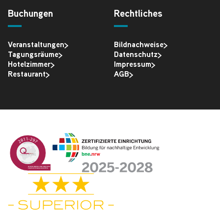
Buchungen
Rechtliches
Veranstaltungen
Bildnachweise
Tagungsräume
Datenschutz
Hotelzimmer
Impressum
Restaurant
AGB