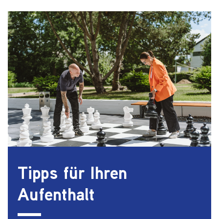
Tipps für Ihren
Aufenthalt