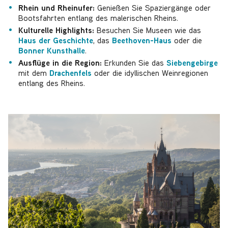
Rhein und Rheinufer:
Genießen Sie Spaziergänge oder
Bootsfahrten entlang des malerischen Rheins.
Kulturelle Highlights:
Besuchen Sie Museen wie das
Haus der Geschichte
, das
Beethoven-Haus
oder die
Bonner Kunsthalle
.
Ausflüge in die Region:
Erkunden Sie das
Siebengebirge
mit dem
Drachenfels
oder die idyllischen Weinregionen
entlang des Rheins.