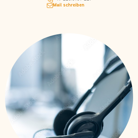
Mail schreiben