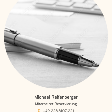
Michael Reifenberger
Mitarbeiter Reservierung
+49 228.8107-221