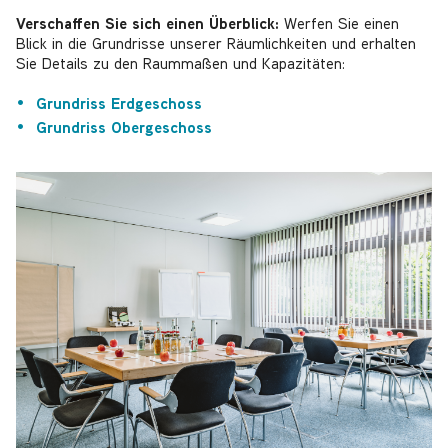
Verschaffen Sie sich einen Überblick:
Werfen Sie einen
Blick in die Grundrisse unserer Räumlichkeiten und erhalten
Sie Details zu den Raummaßen und Kapazitäten:
Grundriss Erdgeschoss
Grundriss Obergeschoss