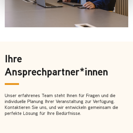
Ihre
Ansprechpartner*innen
Unser erfahrenes Team steht Ihnen für Fragen und die
individuelle Planung Ihrer Veranstaltung zur Verfügung.
Kontaktieren Sie uns, und wir entwickeln gemeinsam die
perfekte Lösung für Ihre Bedürfnisse.