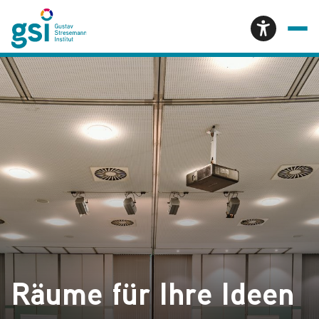
Räume für Ihre Ideen