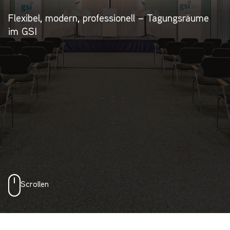
Flexibel, modern, professionell – Tagungsräume
im GSI
Scrollen