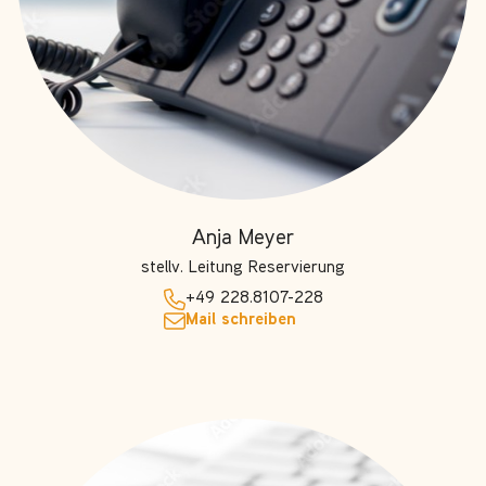
Anja Meyer
stellv. Leitung Reservierung
+49 228.8107-228
Mail schreiben