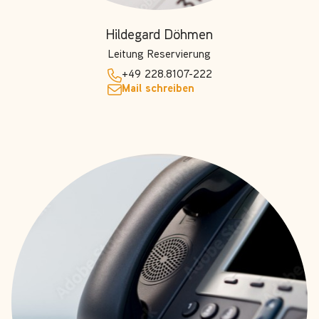
Hildegard Döhmen
Leitung Reservierung
+49 228.8107-222
Mail schreiben