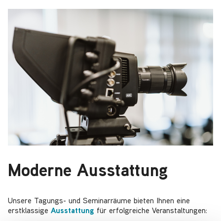
Moderne Ausstattung
Unsere Tagungs- und Seminarräume bieten Ihnen eine
erstklassige
Ausstattung
für erfolgreiche Veranstaltungen: