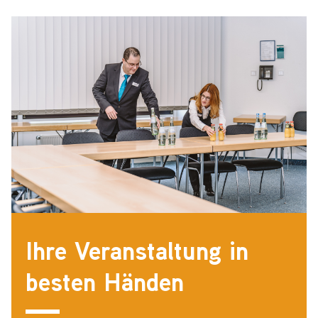
Ihre Veranstaltung in
besten Händen