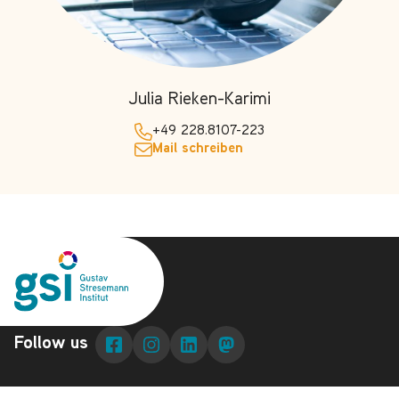
Julia Rieken-Karimi
+49 228.8107-223
Mail schreiben
Follow us